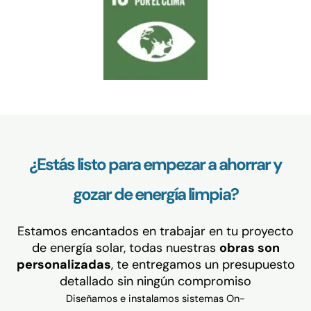
¿Estás listo para empezar a ahorrar y
gozar de energía limpia?
Estamos encantados en trabajar en tu proyecto
de energía solar, todas nuestras
obras son
personalizadas
, te entregamos un presupuesto
detallado sin ningún compromiso
Diseñamos e instalamos sistemas On-