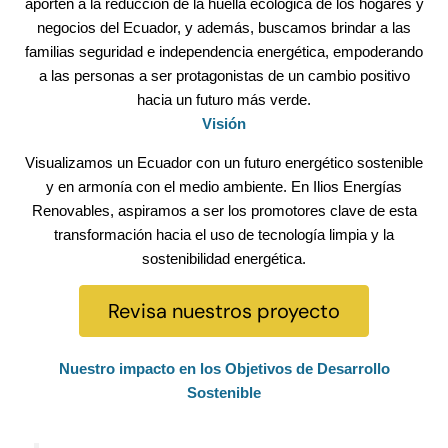
aporten a la reducción de la huella ecológica de los hogares y
negocios del Ecuador, y además, buscamos brindar a las
familias seguridad e independencia energética, empoderando
a las personas a ser protagonistas de un cambio positivo
hacia un futuro más verde.
Visión
Visualizamos un Ecuador con un futuro energético sostenible
y en armonía con el medio ambiente. En Ilios Energías
Renovables, aspiramos a ser los promotores clave de esta
transformación hacia el uso de tecnología limpia y la
sostenibilidad energética.
Revisa nuestros proyecto
Nuestro impacto en los Objetivos de Desarrollo
Sostenible