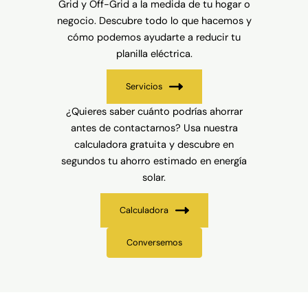
Grid y Off-Grid a la medida de tu hogar o
negocio. Descubre todo lo que hacemos y
cómo podemos ayudarte a reducir tu
planilla eléctrica.
Servicios
¿Quieres saber cuánto podrías ahorrar
antes de contactarnos? Usa nuestra
calculadora gratuita y descubre en
segundos tu ahorro estimado en energía
solar.
Calculadora
Conversemos