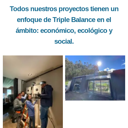
Todos nuestros proyectos tienen un
enfoque de Triple Balance en el
ámbito: económico, ecológico y
social.
Proyecto Tarqui
Inversores y baterías