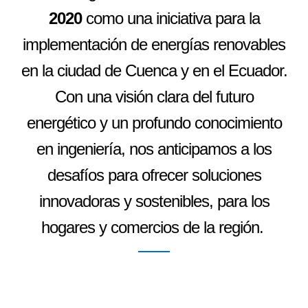
2020
como una iniciativa para la
implementación de energías renovables
en la ciudad de Cuenca y en el Ecuador.
Con una visión clara del futuro
energético y un profundo conocimiento
en ingeniería, nos anticipamos a los
desafíos para ofrecer soluciones
innovadoras y sostenibles, para los
hogares y comercios de la región.