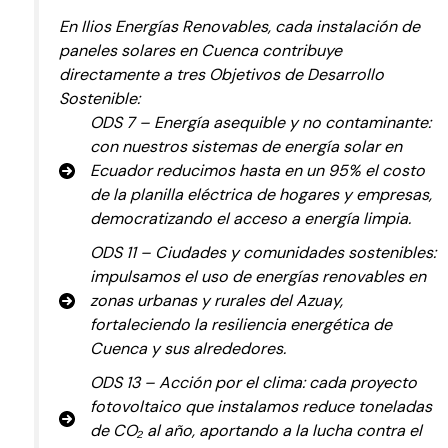
En Ilios Energías Renovables, cada instalación de
paneles solares en Cuenca contribuye
directamente a tres Objetivos de Desarrollo
Sostenible:
ODS 7 – Energía asequible y no contaminante:
con nuestros sistemas de energía solar en
Ecuador reducimos hasta en un 95% el costo
de la planilla eléctrica de hogares y empresas,
democratizando el acceso a energía limpia.
ODS 11 – Ciudades y comunidades sostenibles:
impulsamos el uso de energías renovables en
zonas urbanas y rurales del Azuay,
fortaleciendo la resiliencia energética de
Cuenca y sus alrededores.
ODS 13 – Acción por el clima: cada proyecto
fotovoltaico que instalamos reduce toneladas
de CO₂ al año, aportando a la lucha contra el