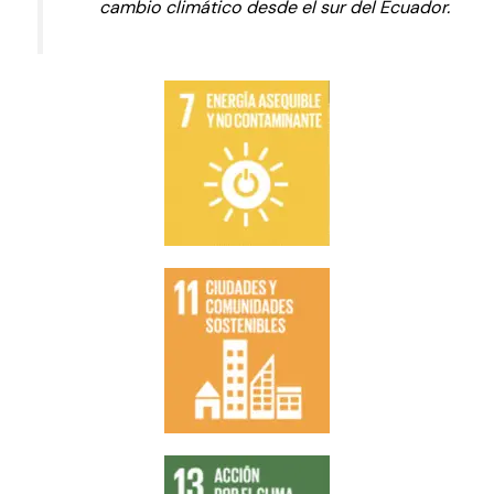
cambio climático desde el sur del Ecuador.