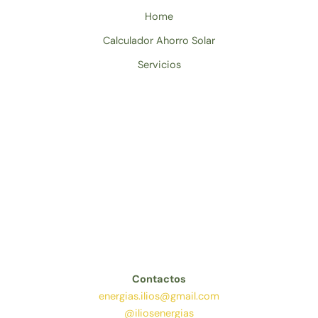
Home
Calculador Ahorro Solar
Servicios
Contactos
energias.ilios@gmail.com
@iliosenergias