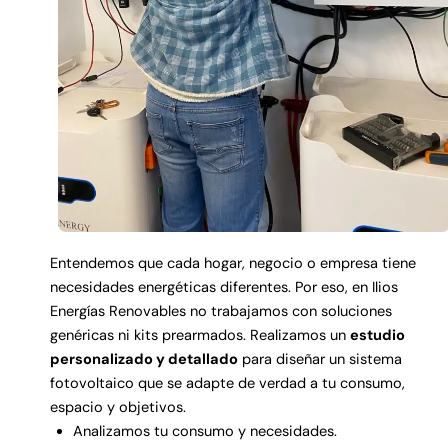
Entendemos que cada hogar, negocio o empresa tiene
necesidades energéticas diferentes. Por eso, en Ilios
Energías Renovables no trabajamos con soluciones
genéricas ni kits prearmados. Realizamos un
estudio
personalizado y detallado
para diseñar un sistema
fotovoltaico que se adapte de verdad a tu consumo,
espacio y objetivos.
Analizamos tu consumo y necesidades.