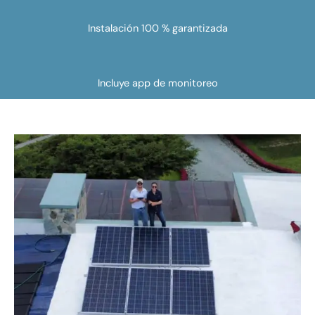
Instalación 100 % garantizada
Incluye app de monitoreo