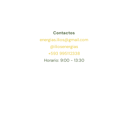
Contactos
energias.ilios@gmail.com
@iliosenergias
+593 995112338
Horario: 9:00 - 13:30