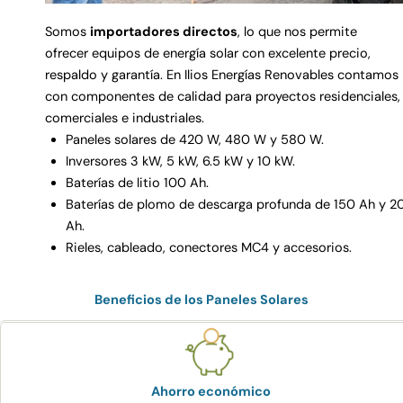
Somos
importadores directos
, lo que nos permite
ofrecer equipos de energía solar con excelente precio,
respaldo y garantía. En Ilios Energías Renovables contamos
con componentes de calidad para proyectos residenciales,
comerciales e industriales.
Paneles solares de 420 W, 480 W y 580 W.
Inversores 3 kW, 5 kW, 6.5 kW y 10 kW.
Baterías de litio 100 Ah.
Baterías de plomo de descarga profunda de 150 Ah y 2
Ah.
Rieles, cableado, conectores MC4 y accesorios.
Beneficios de los Paneles Solares
Ahorro económico