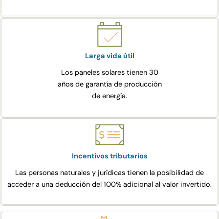
Larga vida útil
Los paneles solares tienen 30
años de garantía de producción
de energía.
Incentivos tributarios
Las personas naturales y jurídicas tienen la posibilidad de
acceder a una deducción del 100% adicional al valor invertido.