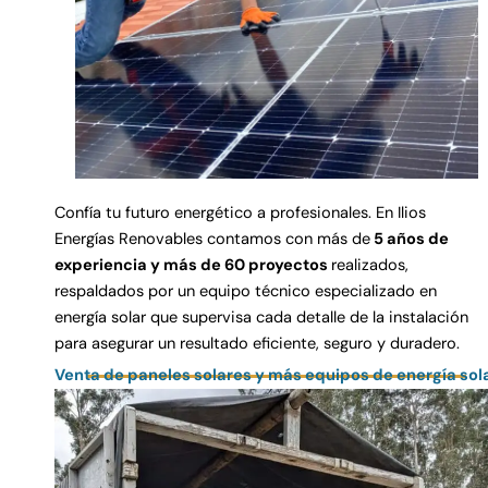
Confía tu futuro energético a profesionales. En Ilios
Energías Renovables contamos con más de
5 años de
experiencia y más de 60 proyectos
realizados,
respaldados por un equipo técnico especializado en
energía solar que supervisa cada detalle de la instalación
para asegurar un resultado eficiente, seguro y duradero.
Venta de paneles solares y más equipos de energía sol