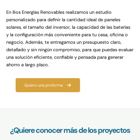
En Ilios Energías Renovables realizamos un estudio
personalizado para definir la cantidad ideal de paneles
solares, el tamaño del inversor, la capacidad de las baterías
y la configuración más conveniente para tu casa, oficina o
negocio. Además, te entregamos un presupuesto claro,
detallado y sin ningún compromiso, para que puedas evaluar
una solución eficiente, confiable y pensada para generar
ahorro a largo plazo.
Quiero una proforma
¿Quiere conocer más de los proyectos