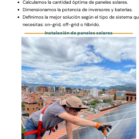
Calculamos la cantidad óptima de paneles solares.
Dimensionamos la potencia de inversores y baterías.
Definimos la mejor solución según el tipo de sistema q
necesitas: on-grid, off-grid o híbrido.
Instalación de paneles solares