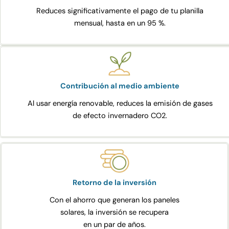
Reduces significativamente el pago de tu planilla
mensual, hasta en un 95 %.
Contribución al medio ambiente
Al usar energía renovable, reduces la emisión de gases
de efecto invernadero CO2.
Retorno de la inversión
Con el ahorro que generan los paneles
solares, la inversión se recupera
en un par de años.