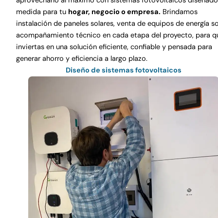
aprovecharlo al máximo con sistemas fotovoltaicos diseñado
medida para tu
hogar, negocio o empresa.
Brindamos
instalación de paneles solares, venta de equipos de energía so
acompañamiento técnico en cada etapa del proyecto, para q
inviertas en una solución eficiente, confiable y pensada para
generar ahorro y eficiencia a largo plazo.
Diseño de sistemas fotovoltaicos