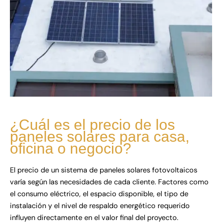
¿Cuál es el precio de los
paneles solares para casa,
oficina o negocio?
El precio de un sistema de paneles solares fotovoltaicos
varía según las necesidades de cada cliente. Factores como
el consumo eléctrico, el espacio disponible, el tipo de
instalación y el nivel de respaldo energético requerido
influyen directamente en el valor final del proyecto.