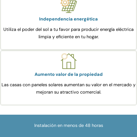
Independencia energética
Utiliza el poder del sol a tu favor para producir energía eléctrica
limpia y eficiente en tu hogar.
Aumento valor de la propiedad
Las casas con paneles solares aumentan su valor en el mercado y
mejoran su atractivo comercial.
Instalación en menos de 48 horas