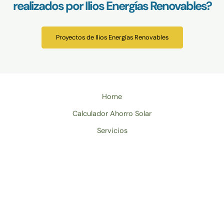
realizados por Ilios Energías Renovables?
Proyectos de Ilios Energías Renovables
Home
Calculador Ahorro Solar
Servicios